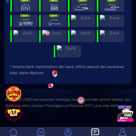
* Selama bank maintenance dan bank offline deposit dan penarikan
tidak dapat diproses
©2026 BEJO88 menawarkan berbagai macam provider pilihan terbaik dan
didukung oleh Layanan Pelanggan profesional 24/7 yang siap melayani
Anda.