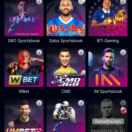
i
i
i
SBO Sportsbook
Saba Sportsbook
BTi Gaming
i
i
i
WBet
CMD
IM Sportsbook
i
i
i