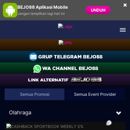
×
BEJO88 Aplikasi Mobile
UNDUH
Jangan tampilkan lagi hari ini
Semua Promosi
Semua Event Provider
Olahraga