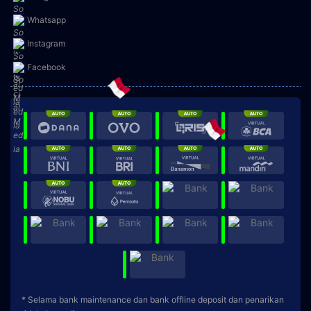
Whatsapp
Instagram
Facebook
* Selama bank maintenance dan bank offline deposit dan penarikan