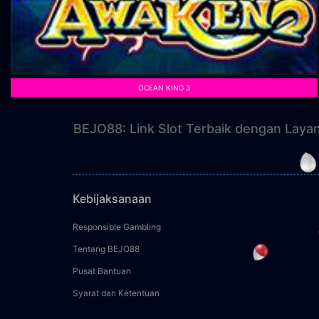
OCEAN KING 3
BEJO88: Link Slot Terbaik dengan Layan
Kebijaksanaan
Responsible Gambling
Tentang BEJO88
Pusat Bantuan
Syarat dan Ketentuan