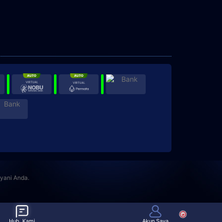
yani Anda.
Hub. Kami
Akun Saya