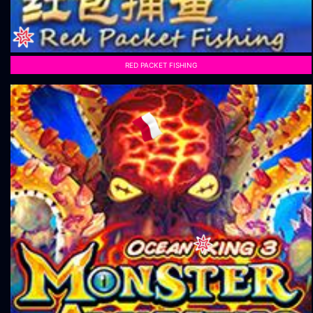
RED PACKET FISHING