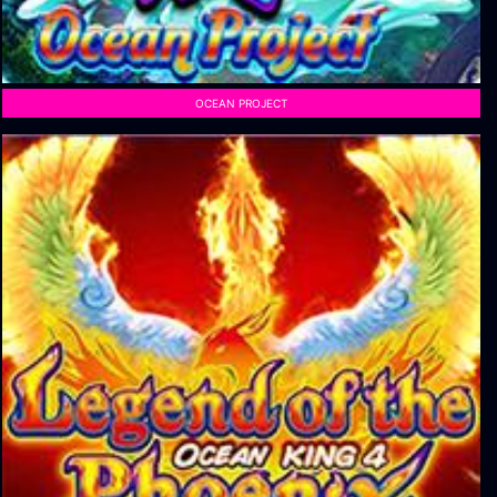
OCEAN PROJECT