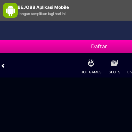
BEJO88 Aplikasi Mobile
Jangan tampilkan lagi hari ini
Daftar
HOT GAMES
SLOTS
LI