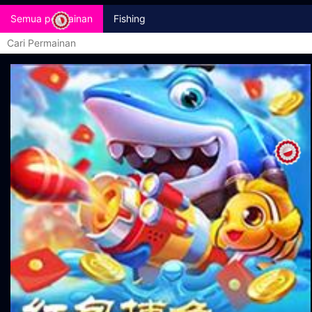
Semua permainan
Fishing