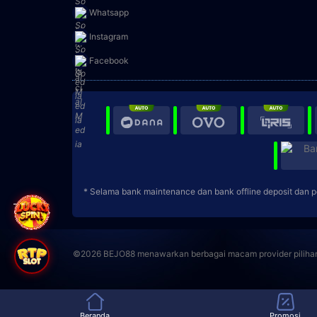
Whatsapp
Instagram
Facebook
* Selama bank maintenance dan bank offline deposit dan p
©2026 BEJO88 menawarkan berbagai macam provider pilihan t
Beranda
Promosi