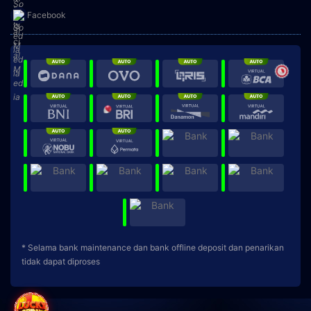
Facebook
* Selama bank maintenance dan bank offline deposit dan penarikan
tidak dapat diproses