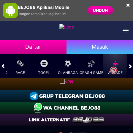
×
BEJO88 Aplikasi Mobile
UNDUH
Jangan tampilkan lagi hari ini
Daftar
Masuk
SINO
RACE
TOGEL
OLAHRAGA
CRASH GAME
ARCADE
E