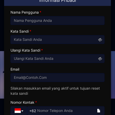
Informasi Pribadi
GATES OF OLYMPUS POP
STORM OF SETH 2
FORTUNE GARUDA 1000
Nama Pengguna
Kata Sandi
MAHJONG WINS 3 – BLACK SCATTER
DJ BOOM BOOM
GATES OF OLYMPUS 1000
Ulangi Kata Sandi
UNDUH
BEJO88 APP
Nikmati berbagai permainan dalam satu
genggaman
Email
UNDUH
Silakan masukkan email yang aktif untuk tujuan reset
kata sandi
PANDUAN INSTALASI
Nomor Kontak
+62