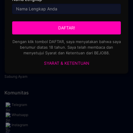
Slots
+639568350953
Live Casino
https://bit.ly/IG-BEJO88
Race
https://www.facebook.com/grou
ps/3167821386698455
Togel
Olahraga
Dengan klik tombol DAFTAR, saya menyatakan bahwa saya
berumur diatas 18 tahun. Saya telah membaca dan
Crash Game
menyetujui Syarat dan Ketentuan dari BEJO88.
Arcade
SYARAT & KETENTUAN
E-Sports
Sabung Ayam
Komunitas
Telegram
Whatsapp
Instagram