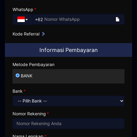
WhatsApp
+62
BEJO88: Link Slot Terbaik dengan Layanan
Resmi dan Fair Play
Kode Referral
Informasi Pembayaran
Kebijaksanaan
Platform
Metode Pembayaran
Responsible Gambling
Promosi
BANK
Tentang BEJO88
Loyalty
Bank
Pusat Bantuan
Referral
Syarat dan Ketentuan
Nomor Rekening
Kategori
Dukungan
Hot Games
https://t.me/CSbejo88
Nama Lengkap