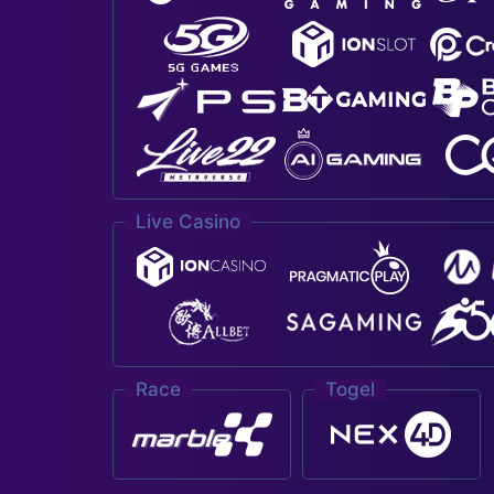
Live Casino
Race
Togel