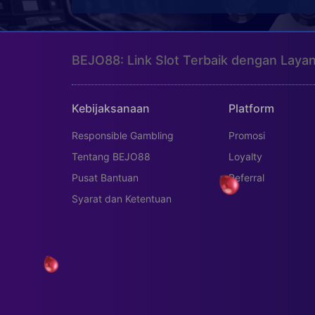
BEJO88: Link Slot Terbaik dengan Layan
Kebijaksanaan
Platform
Responsible Gambling
Promosi
Tentang BEJO88
Loyalty
Pusat Bantuan
Referral
Syarat dan Ketentuan