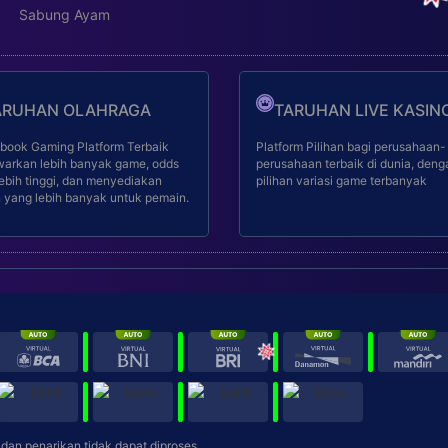
Sabung Ayam
ARUHAN OLAHRAGA
TARUHAN LIVE KASIN
book Gaming Platform Terbaik
Platform Pilihan bagi perusahaan-
arkan lebih banyak game, odds
perusahaan terbaik di dunia, deng
ebih tinggi, dan menyediakan
pilihan variasi game terbanyak
n yang lebih banyak untuk pemain.
dan penarikan tidak dapat diproses