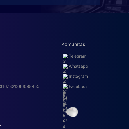
Komunitas
Telegram
Whatsapp
Instagram
s/3167821386698455
Facebook