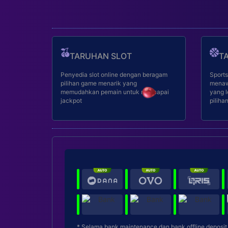
TARUHAN SLOT
T
Penyedia slot online dengan beragam
Sports
pilihan game menarik yang
menaw
memudahkan pemain untuk mencapai
yang l
jackpot
piliha
* Selama bank maintenance dan bank offline deposit 