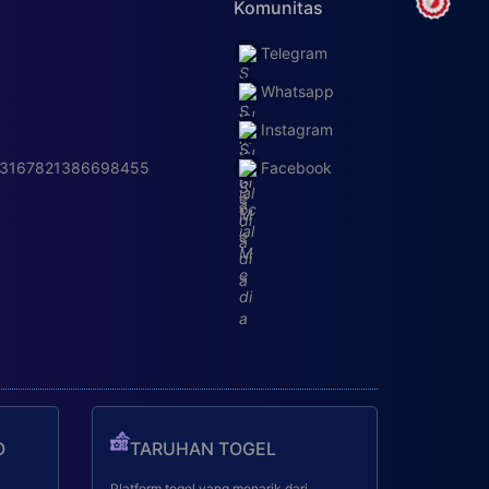
Komunitas
Telegram
Whatsapp
Instagram
s/3167821386698455
Facebook
O
TARUHAN TOGEL
Platform togel yang menarik dari