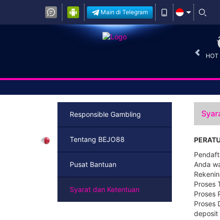
Main di Telegram
HOT
Syar
Responsible Gambling
Tentang BEJO88
PERATU
Pendaft
Pusat Bantuan
Anda wa
Rekenin
Proses 
Syarat dan Ketentuan
Proses 
Proses D
deposit 