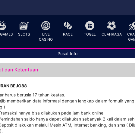
 GAMES
SLOTS
LIVE
RACE
TOGEL
OLAHRAGA
CRA
CASINO
GA
Pusat Info
at dan Ketentuan
RAN BEJO88
ar harus berusia 17 tahun keatas.
jib memberikan data informasi dengan lengkap dalam formulir yan
g )
Transaksi hanya bisa dilakukan pada jam bank online.
Pemindahan saldo hanya dapat dilakukan sebanyak 2 kali dalam seha
eposit dilakukan melalui Mesin ATM, Internet banking, dan sms ( Dil
).