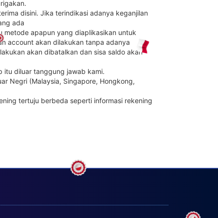
rigakan.
erima disini. Jika terindikasi adanya keganjilan
yang ada
u metode apapun yang diaplikasikan untuk
an account akan dilakukan tanpa adanya
akukan akan dibatalkan dan sisa saldo akan
 itu diluar tanggung jawab kami.
ar Negri (Malaysia, Singapore, Hongkong,
ning tertuju berbeda seperti informasi rekening