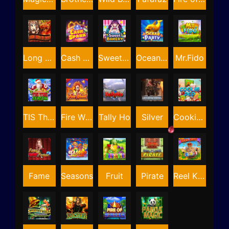
Long Teng Hu Xiao
Cash Spark
Sweetbakery
Ocean Party
Mr.Fido
TIS The Season
Fire Wheel
Tally Ho
Silver
Cookie Pop
Fame
Seasons
Fruit
Pirate
Reel King Mega