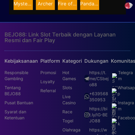
Mystery Reels Power Reels
Archer
Fire of Riverside
Panda Magic II
BEJO88: Link Slot Terbaik dengan Layanan
Resmi dan Fair Play
Kebijaksanaan
Platform
Kategori
Dukungan
Komunita
Responsible
Promosi
Hot
https://t.
Telegra
Gambling
Games
me/CSbej
m
Loyalty
o88
Tentang
Slots
Whatsa
Referral
BEJO88
+639568
p
Live
350953
Pusat Bantuan
Casino
Instagra
https://bi
m
Syarat dan
Race
t.ly/IG-BE
Ketentuan
Faceboo
Togel
JO88
k
Olahraga
https://w