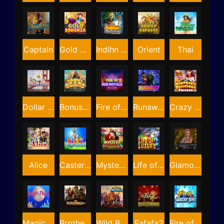
Captain
Gold Bonanza
Indihn Dkehming
Orient
Thai
Dollar Eagle
Bonus Bears
Fire of Rue Royale
Runaway
Crazy Restaurant
Alice
Caster Surprise
Mystery Of The Orient
Life of luxury II
Glamourous World
Magic Pearl
Brothers Kingdom
Wild Buffalo
Fafafa2
Fire of glacier gold