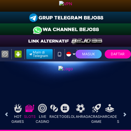
Main di
MASUK
DAFTAR
Telegram
HOT
SLOTS
LIVE
RACE
TOGEL
OLAHRAGA
CRASH
ARCADE
E-
GAMES
CASINO
GAME
SPORT