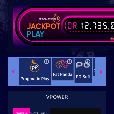
IDR
12,735,
JACKPOT
PLAY
i
i
i
i
Slot88 x 
Fat Panda
PG Soft
Pragmatic Play
VPOWER
Semua
Slots
Top