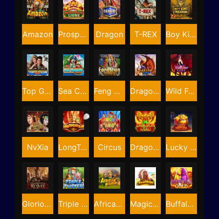
Amazon
Prosperous Lions
Dragon
T-REX
Boy King
Top Gun
Sea Captain
Feng Shen
Dragon City
Wild Fox
NvXia
LongTengHuXiao2
Circus
Dragon Gold
Lucky Fortune
Glorious Rome
Triple Twister
African Wildlife
Magic Totem
Buffalo Gold