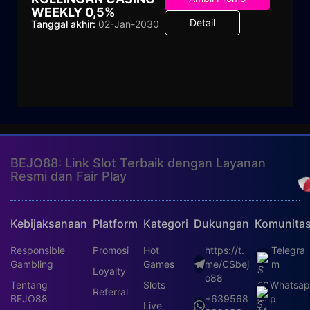
WEEKLY 0,5%
Detail
Tanggal akhir:
02-Jan-2030
BEJO88: Link Slot Terbaik dengan Layanan
Resmi dan Fair Play
Kebijaksanaan
Platform
Kategori
Dukungan
Komunita
Responsible
Promosi
Hot
https://t.
Telegra
Gambling
Games
me/CSbej
m
Loyalty
o88
Tentang
Slots
Whatsa
Referral
BEJO88
+639568
p
Live