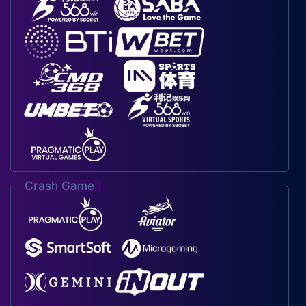
Crash Game