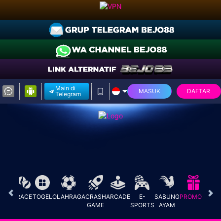
Main di
MASUK
DAFTAR
Telegram
LIVE
RACE
TOGEL
OLAHRAGA
CRASH
ARCADE
E-
SABUNG
PROMOSI
ASINO
GAME
SPORTS
AYAM