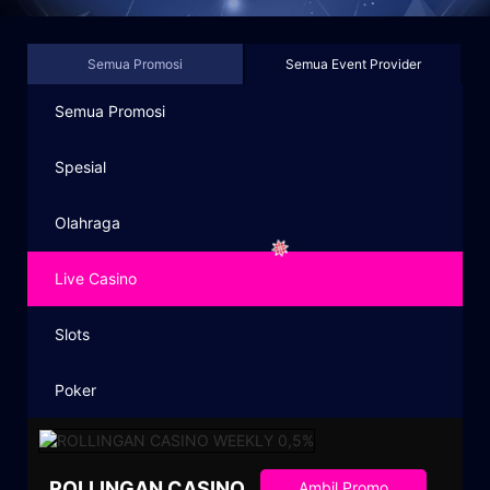
Semua Promosi
Semua Event Provider
Semua Promosi
Spesial
Olahraga
Live Casino
Slots
Poker
ROLLINGAN CASINO
Ambil Promo