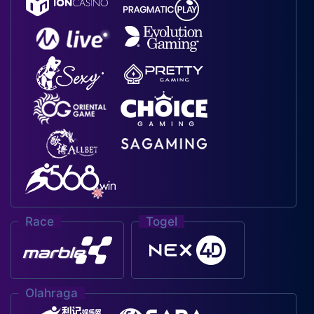
Race
Togel
Olahraga