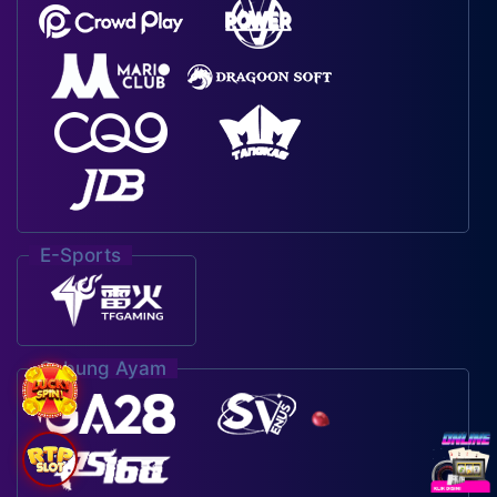
E-Sports
Sabung Ayam