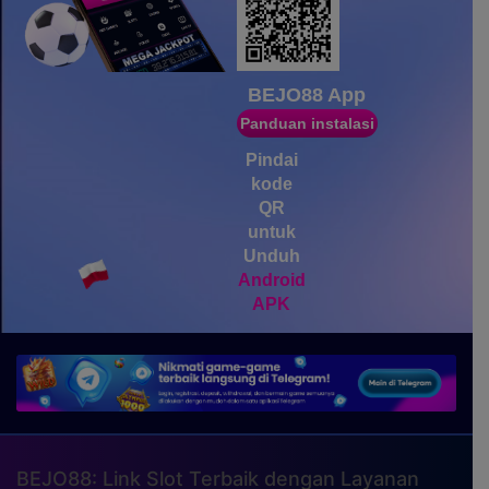
roniwan****9
IDR
1,497,200.00
Mahjong Wins Triple Pot
we****5
BEJO88 App
IDR
1,350,400.00
Panduan instalasi
Gates of Olympus 1000
Pindai
ajib****5
kode
IDR
1,238,350.00
Sweet Bonanza 1000
QR
untuk
Unduh
Android
APK
BEJO88: Link Slot Terbaik dengan Layanan