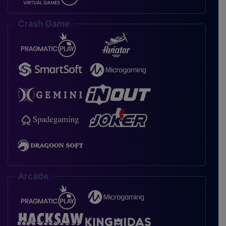
Crash Game
Arcade