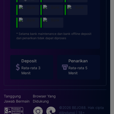
* Selama bank maintenance dan bank offline deposit
dan penarikan tidak dapat diproses
Deposit
Penarikan
Rata-rata 3
Rata-rata 5
Menit
Menit
Tanggung
Browser Yang
Jawab Bermain
Didukung
©2026 BEJO88. Hak cipta
dilindungi | 18+