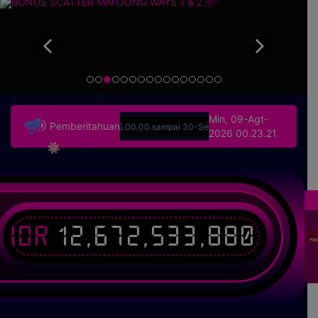
Min, 09-Agt-
Pemberitahuan
 pada 30-Jun-2026 dari 15.00.00 sampai 30-Sep-2026 15.00.00. Selama waktu i
2026 00.23.21
IDR
12,672,533,880