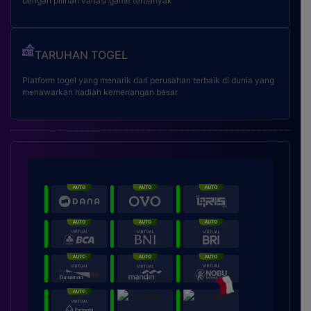
dengan pilihan variasi game terbanyak
TARUHAN TOGEL
Platform togel yang menarik dari perusahan terbaik di dunia yang
menawarkan hadiah kemenangan besar