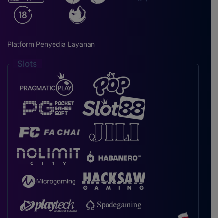
Platform Penyedia Layanan
Slots