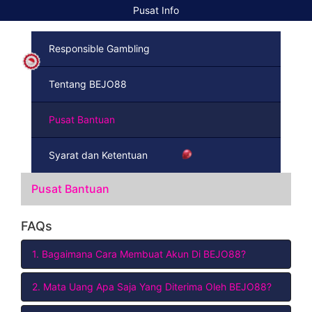
Pusat Info
Responsible Gambling
Tentang BEJO88
Pusat Bantuan
Syarat dan Ketentuan
Pusat Bantuan
FAQs
1. Bagaimana Cara Membuat Akun Di BEJO88?
2. Mata Uang Apa Saja Yang Diterima Oleh BEJO88?