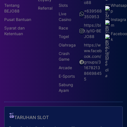
o88
Tentang
Slots
Whatsa
Referral
BEJO88
+639568
p
Live
350953
Pusat Bantuan
Casino
Instagra
https://bi
m
Syarat dan
Race
t.ly/IG-BE
Ketentuan
Faceboo
Togel
JO88
k
Olahraga
https://w
ww.faceb
Crash
ook.com/
Game
groups/3
Arcade
1678213
8669845
E-Sports
5
Sabung
Ayam
TARUHAN SLOT