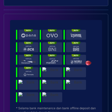
* Selama bank maintenance dan bank offline deposit dan