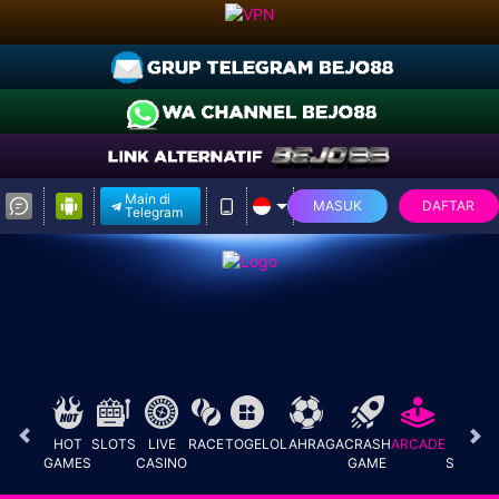
Main di
MASUK
DAFTAR
Telegram
HOT
SLOTS
LIVE
RACE
TOGEL
OLAHRAGA
CRASH
ARCADE
E-
GAMES
CASINO
GAME
SPORT