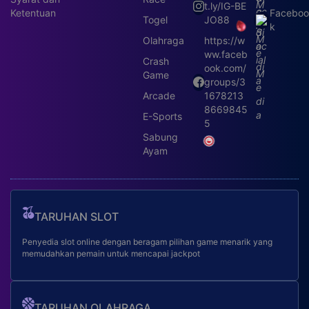
t.ly/IG-BE
Ketentuan
Faceboo
Togel
JO88
k
Olahraga
https://w
ww.faceb
Crash
ook.com/
Game
groups/3
Arcade
1678213
8669845
E-Sports
5
Sabung
Ayam
TARUHAN SLOT
Penyedia slot online dengan beragam pilihan game menarik yang
memudahkan pemain untuk mencapai jackpot
TARUHAN OLAHRAGA