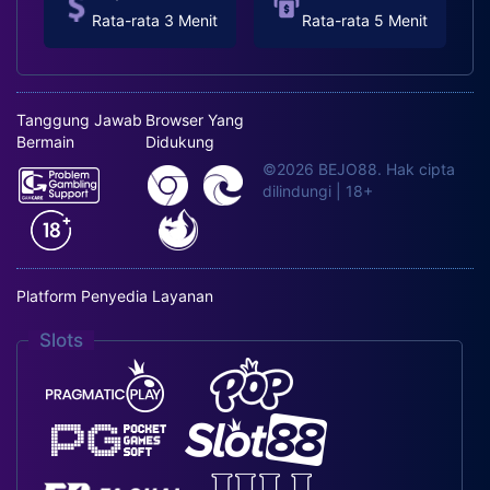
Rata-rata 3 Menit
Rata-rata 5 Menit
Tanggung Jawab
Browser Yang
Bermain
Didukung
©2026 BEJO88. Hak cipta
dilindungi | 18+
Platform Penyedia Layanan
Slots