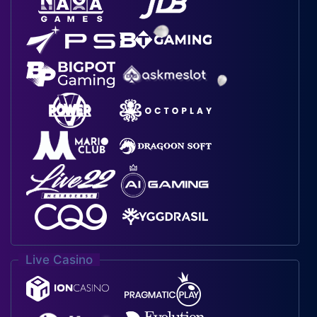
Live Casino