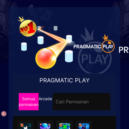
PRAGMATIC PLAY
Semua
Arcade
permainan