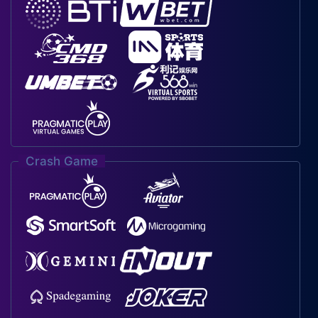
Crash Game