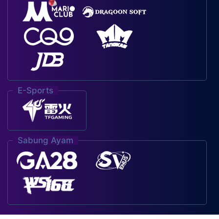
E-Sports
Sabung Ayam