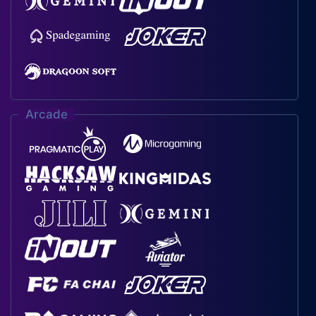
Arcade