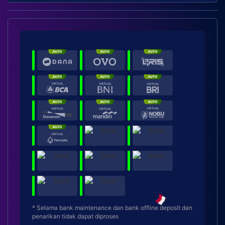
* Selama bank maintenance dan bank offline deposit dan
penarikan tidak dapat diproses