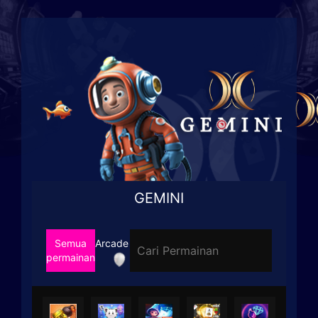
GEMINI
Semua
Arcade
permainan