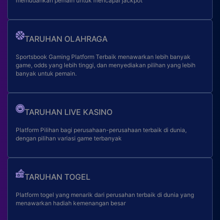
memudahkan pemain untuk mencapai jackpot
TARUHAN OLAHRAGA
Sportsbook Gaming Platform Terbaik menawarkan lebih banyak
game, odds yang lebih tinggi, dan menyediakan pilihan yang lebih
banyak untuk pemain.
TARUHAN LIVE KASINO
Platform Pilihan bagi perusahaan-perusahaan terbaik di dunia,
dengan pilihan variasi game terbanyak
TARUHAN TOGEL
Platform togel yang menarik dari perusahan terbaik di dunia yang
menawarkan hadiah kemenangan besar