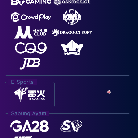
E-Sports
Sabung Ayam