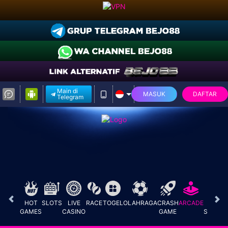
Main di
MASUK
DAFTAR
Telegram
HOT
SLOTS
LIVE
RACE
TOGEL
OLAHRAGA
CRASH
ARCADE
E-
GAMES
CASINO
GAME
SPORT