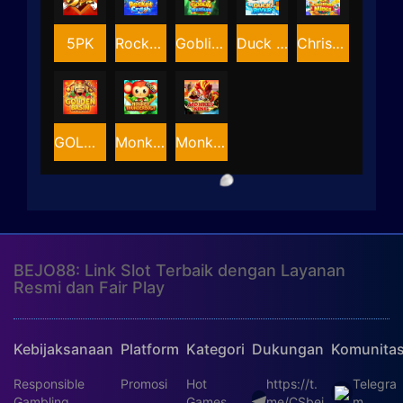
5PK
Rocket Crash
Goblin Treasure
Duck River
Christmas Mines
GOLDEN BASIN
Monkey Thunderbolt
Monkey King
BEJO88: Link Slot Terbaik dengan Layanan
Resmi dan Fair Play
Kebijaksanaan
Platform
Kategori
Dukungan
Komunita
Responsible
Promosi
Hot
https://t.
Telegra
Gambling
Games
me/CSbej
m