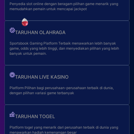
Penyedia slot online dengan beragam pilihan game menarik yang
memudahkan pemain untuk mencapai jackpot
TARUHAN OLAHRAGA
Sportsbook Gaming Platform Terbaik menawarkan lebih banyak
game, odds yang lebih tinggi, dan menyediakan pilihan yang lebih
banyak untuk pemain.
TARUHAN LIVE KASINO
Platform Pilihan bagi perusahaan-perusahaan terbaik di dunia,
dengan pilihan variasi game terbanyak
TARUHAN TOGEL
Platform togel yang menarik dari perusahan terbaik di dunia yang
menawarkan hadiah kemenangan besar