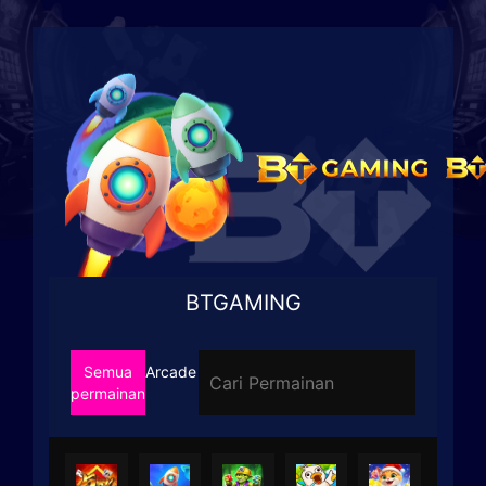
BTGAMING
Semua
Arcade
permainan