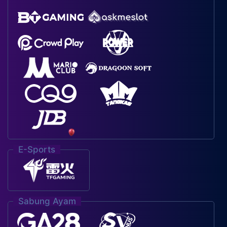
E-Sports
Sabung Ayam