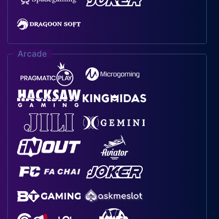
Arcade