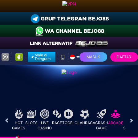
Main di
MASUK
DAFTAR
Telegram
HOT
SLOTS
LIVE
RACE
TOGEL
OLAHRAGA
CRASH
ARCADE
E-
GAMES
CASINO
GAME
SPORT