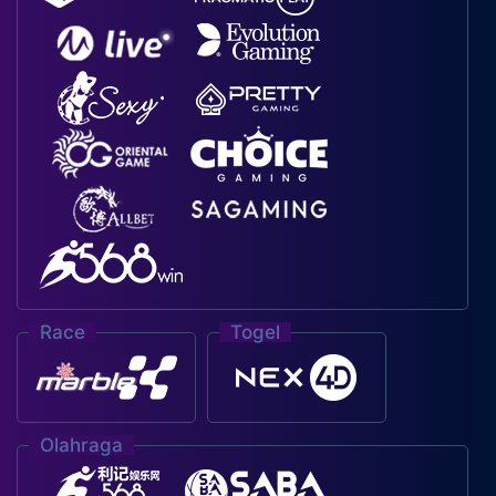
Race
Togel
Olahraga