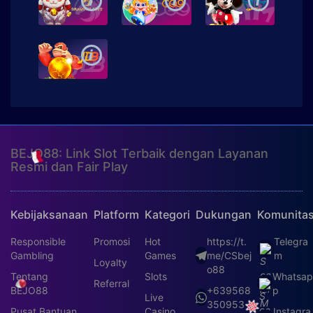
i
i
i
i
BEJO88: Link Slot Terbaik dengan Layanan
Resmi dan Fair Play
Kebijaksanaan
Platform
Kategori
Dukungan
Komunita
Responsible
Promosi
Hot
https://t.
Telegra
Gambling
Games
me/CSbej
m
Loyalty
o88
Tentang
Slots
Whatsa
Referral
BEJO88
+639568
p
Live
350953
Pusat Bantuan
Casino
Instagra