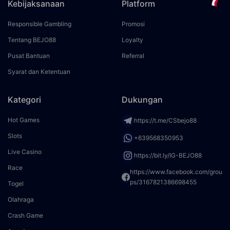
Kebijaksanaan
Platform
Responsible Gambling
Promosi
Tentang BEJO88
Loyalty
Pusat Bantuan
Referral
Syarat dan Ketentuan
Kategori
Dukungan
Hot Games
https://t.me/CSbejo88
Slots
+639568350953
Live Casino
https://bit.ly/IG-BEJO88
Race
https://www.facebook.com/grou
ps/3167821386698455
Togel
Olahraga
Crash Game