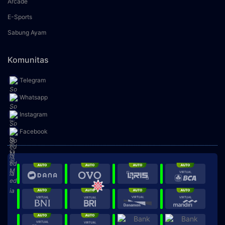
Arcade
E-Sports
Sabung Ayam
Komunitas
Telegram
Whatsapp
Instagram
Facebook