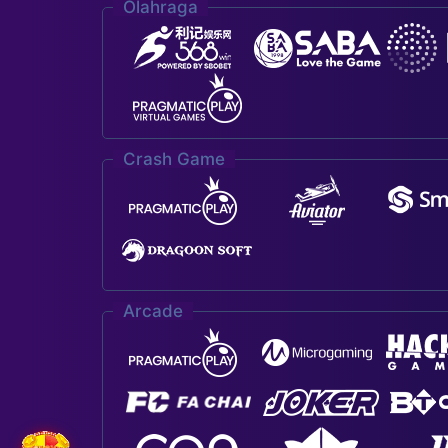
Olahraga
Crash Game
Arcade