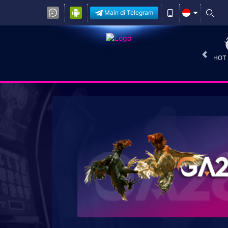
Main di Telegram
HOT