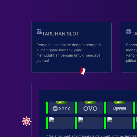
TARUHAN SLOT
T
Penyedia slot online dengan beragam
Sports
pilihan game menarik yang
menaw
memudahkan pemain untuk mencapai
yang l
jackpot
piliha
* Selama bank maintenance dan bank offline deposit 