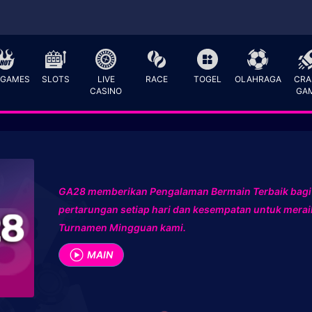
 GAMES
SLOTS
LIVE
RACE
TOGEL
OLAHRAGA
CRA
CASINO
GA
GA28 memberikan Pengalaman Bermain Terbaik bagi
pertarungan setiap hari dan kesempatan untuk mera
Turnamen Mingguan kami.
MAIN