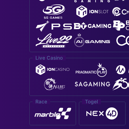
Live Casino
Race
Togel