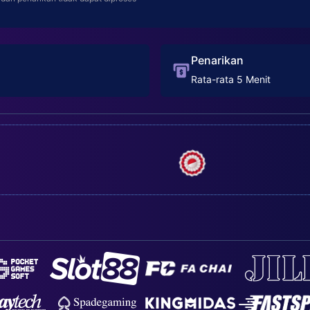
Penarikan
Rata-rata 5 Menit