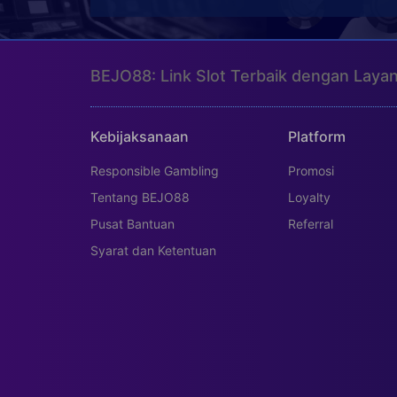
BEJO88: Link Slot Terbaik dengan Layan
Kebijaksanaan
Platform
Responsible Gambling
Promosi
Tentang BEJO88
Loyalty
Pusat Bantuan
Referral
Syarat dan Ketentuan