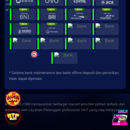
* Selama bank maintenance dan bank offline deposit dan penarikan
tidak dapat diproses
©2026 BEJO88 menawarkan berbagai macam provider pilihan terbaik dan
didukung oleh Layanan Pelanggan profesional 24/7 yang siap melayani
Anda.