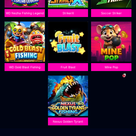
WD Nezha Fishing Legend
StrikerX
Soccer Striker
WD Gold Blast Fishing
Fruit Blast
Mine Pop
Nexus Golden Tyrant