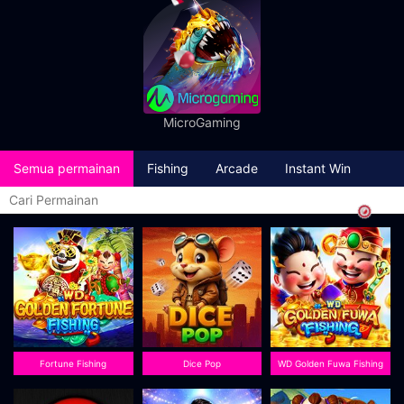
MicroGaming
Semua permainan
Fishing
Arcade
Instant Win
Fortune Fishing
Dice Pop
WD Golden Fuwa Fishing