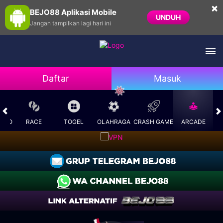
×
BEJO88 Aplikasi Mobile
UNDUH
Jangan tampilkan lagi hari ini
Daftar
Masuk
SINO
RACE
TOGEL
OLAHRAGA
CRASH GAME
ARCADE
E