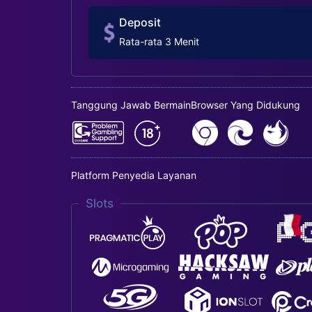
Deposit
Rata-rata 3 Menit
Tanggung Jawab Bermain
Browser Yang Didukung
Platform Penyedia Layanan
Slots