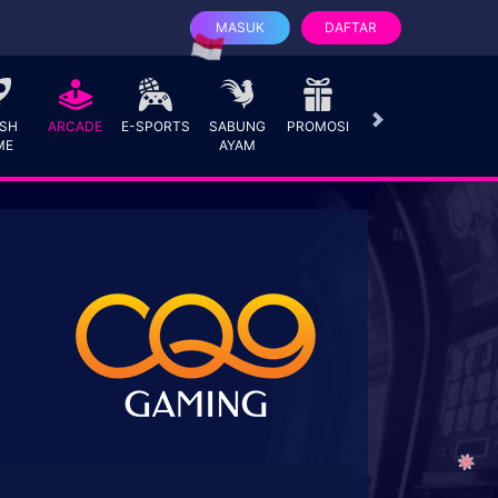
MASUK
DAFTAR
SH
ARCADE
E-SPORTS
SABUNG
PROMOSI
ME
AYAM