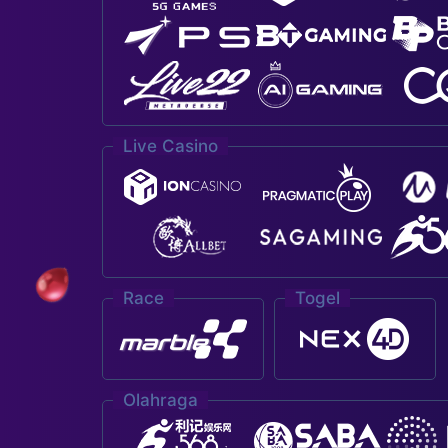
Live Casino
Race
Togel
Olahraga