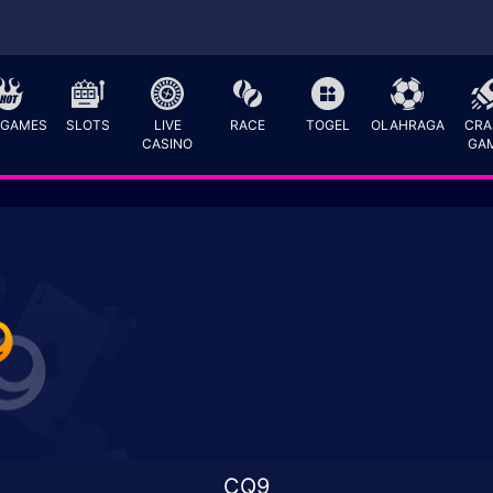
 GAMES
SLOTS
LIVE
RACE
TOGEL
OLAHRAGA
CRA
CASINO
GA
CQ9