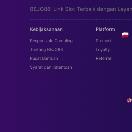
BEJO88: Link Slot Terbaik dengan Layan
Kebijaksanaan
Platform
Responsible Gambling
Promosi
Tentang BEJO88
Loyalty
Pusat Bantuan
Referral
Syarat dan Ketentuan