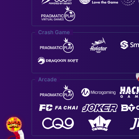
Crash Game
Arcade