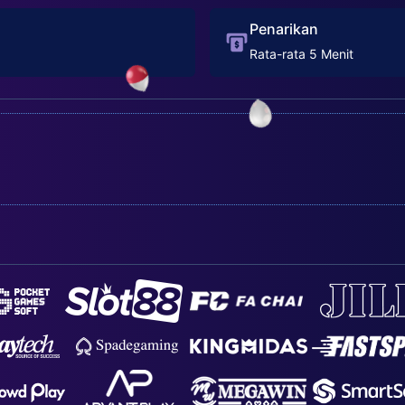
Penarikan
Rata-rata 5 Menit