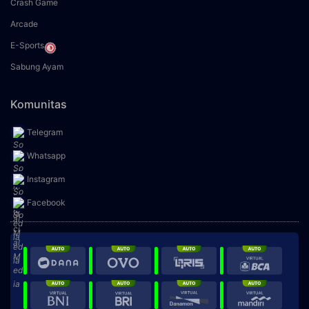
Crash Game
Arcade
E-Sports
Sabung Ayam
Komunitas
Telegram
Whatsapp
Instagram
Facebook