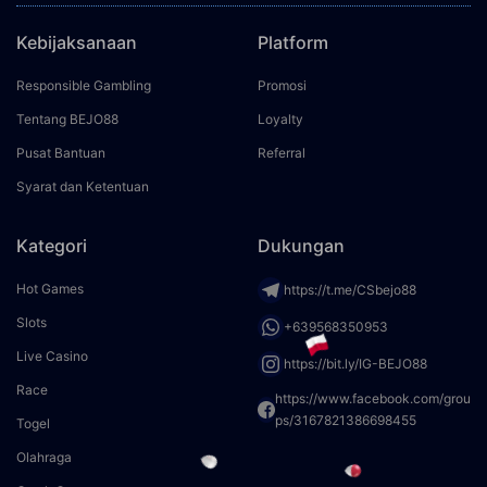
Kebijaksanaan
Platform
Responsible Gambling
Promosi
Tentang BEJO88
Loyalty
Pusat Bantuan
Referral
Syarat dan Ketentuan
Kategori
Dukungan
Hot Games
https://t.me/CSbejo88
Slots
+639568350953
Live Casino
https://bit.ly/IG-BEJO88
Race
https://www.facebook.com/grou
ps/3167821386698455
Togel
Olahraga