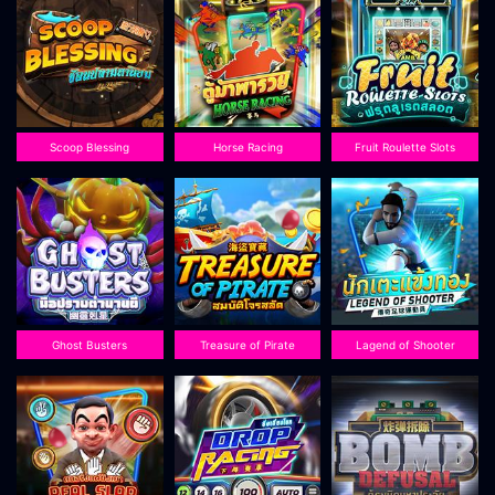
Scoop Blessing
Horse Racing
Fruit Roulette Slots
Ghost Busters
Treasure of Pirate
Lagend of Shooter